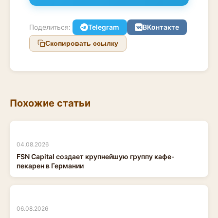
Поделиться:
Telegram
ВКонтакте
Скопировать ссылку
Похожие статьи
04.08.2026
FSN Capital создает крупнейшую группу кафе-
пекарен в Германии
06.08.2026